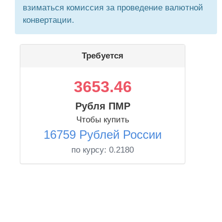
взиматься комиссия за проведение валютной
конвертации.
Требуется
3653.46
Рубля ПМР
Чтобы купить
16759 Рублей России
по курсу:
0.2180