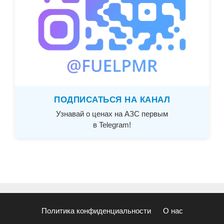
ПОДПИСАТЬСЯ НА КАНАЛ
Узнавай о ценах на АЗС первым
в Telegram!
Политика конфиденциальности
О нас