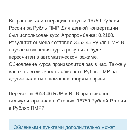
Вы рассчитали операцию покупки 16759 Рублей
России за Рубль ПМР. Для данной конвертации
был использован курс Агропромбанка: 0.2180.
Результат обмена составил 3653.46 Рубля ПМР. В
случае изменения курса результат будет
пересчитан в автоматическом режиме.
Обновление курса производится раз в час. Также у
вас есть возможность обменять Рубль ПМР на
другие валюты с помощью формы справа.
Перевести 3653.46 RUP в RUB при помощи
калькулятора валют. Сколько 16759 Рублей России
в Рублях ПМР?
Обменными пунктами дополнительно может