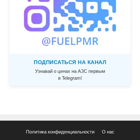
ПОДПИСАТЬСЯ НА КАНАЛ
Узнавай о ценах на АЗС первым
в Telegram!
Политика конфиденциальности
О нас