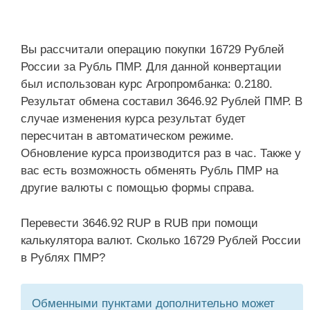
Вы рассчитали операцию покупки 16729 Рублей
России за Рубль ПМР. Для данной конвертации
был использован курс Агропромбанка: 0.2180.
Результат обмена составил 3646.92 Рублей ПМР. В
случае изменения курса результат будет
пересчитан в автоматическом режиме.
Обновление курса производится раз в час. Также у
вас есть возможность обменять Рубль ПМР на
другие валюты с помощью формы справа.
Перевести 3646.92 RUP в RUB при помощи
калькулятора валют. Сколько 16729 Рублей России
в Рублях ПМР?
Обменными пунктами дополнительно может