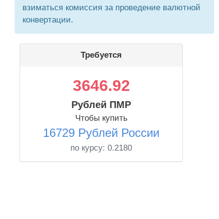
взиматься комиссия за проведение валютной
конвертации.
Требуется
3646.92
Рублей ПМР
Чтобы купить
16729 Рублей России
по курсу:
0.2180