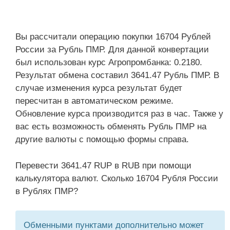
Вы рассчитали операцию покупки 16704 Рублей
России за Рубль ПМР. Для данной конвертации
был использован курс Агропромбанка: 0.2180.
Результат обмена составил 3641.47 Рубль ПМР. В
случае изменения курса результат будет
пересчитан в автоматическом режиме.
Обновление курса производится раз в час. Также у
вас есть возможность обменять Рубль ПМР на
другие валюты с помощью формы справа.
Перевести 3641.47 RUP в RUB при помощи
калькулятора валют. Сколько 16704 Рубля России
в Рублях ПМР?
Обменными пунктами дополнительно может