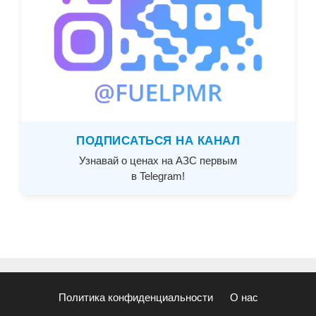
ПОДПИСАТЬСЯ НА КАНАЛ
Узнавай о ценах на АЗС первым
в Telegram!
Политика конфиденциальности
О нас