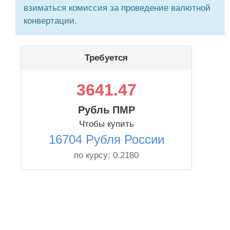
взиматься комиссия за проведение валютной
конвертации.
Требуется
3641.47
Рубль ПМР
Чтобы купить
16704 Рубля России
по курсу:
0.2180