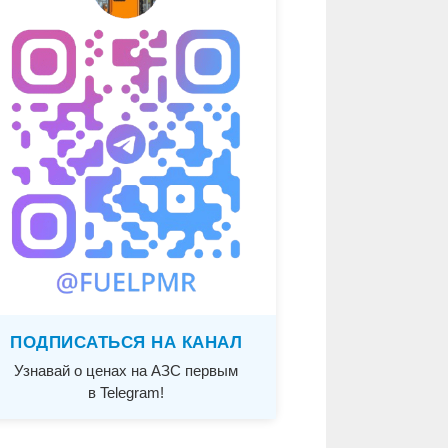
ПОДПИСАТЬСЯ НА КАНАЛ
Узнавай о ценах на АЗС первым
в Telegram!