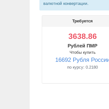
валютной конвертации.
Требуется
3638.86
Рублей ПМР
Чтобы купить
16692 Рубля Росси
по курсу:
0.2180