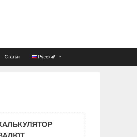
Статьи
Русский
КАЛЬКУЛЯТОР
ВАЛЮТ