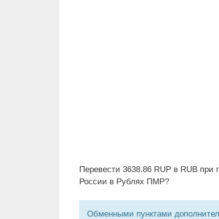
Перевести 3638.86 RUP в RUB при 
России в Рублях ПМР?
Обменными пунктами дополнитель