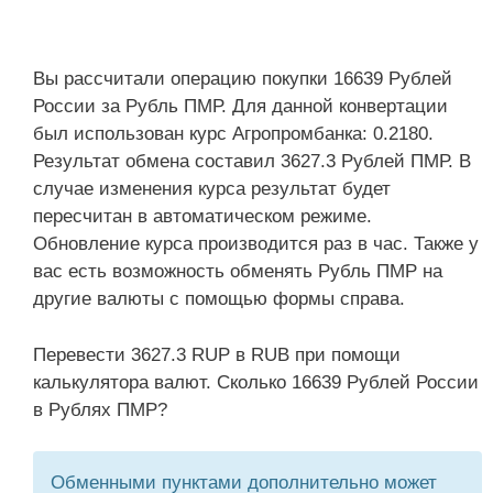
Вы рассчитали операцию покупки 16639 Рублей
России за Рубль ПМР. Для данной конвертации
был использован курс Агропромбанка: 0.2180.
Результат обмена составил 3627.3 Рублей ПМР. В
случае изменения курса результат будет
пересчитан в автоматическом режиме.
Обновление курса производится раз в час. Также у
вас есть возможность обменять Рубль ПМР на
другие валюты с помощью формы справа.
Перевести 3627.3 RUP в RUB при помощи
калькулятора валют. Сколько 16639 Рублей России
в Рублях ПМР?
Обменными пунктами дополнительно может