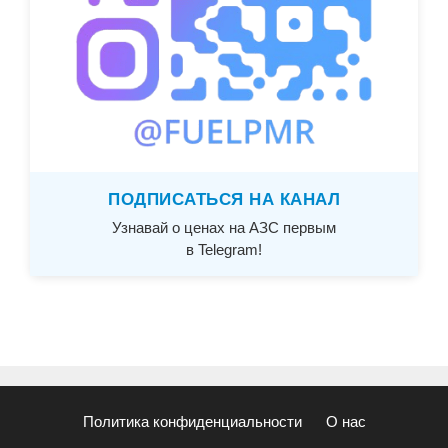
ПОДПИСАТЬСЯ НА КАНАЛ
Узнавай о ценах на АЗС первым
в Telegram!
Политика конфиденциальности
О нас