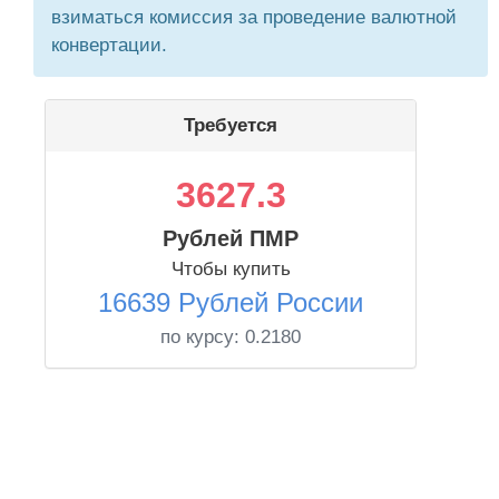
взиматься комиссия за проведение валютной
конвертации.
Требуется
3627.3
Рублей ПМР
Чтобы купить
16639 Рублей России
по курсу:
0.2180