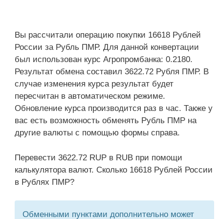
Вы рассчитали операцию покупки 16618 Рублей
России за Рубль ПМР. Для данной конвертации
был использован курс Агропромбанка: 0.2180.
Результат обмена составил 3622.72 Рубля ПМР. В
случае изменения курса результат будет
пересчитан в автоматическом режиме.
Обновление курса производится раз в час. Также у
вас есть возможность обменять Рубль ПМР на
другие валюты с помощью формы справа.
Перевести 3622.72 RUP в RUB при помощи
калькулятора валют. Сколько 16618 Рублей России
в Рублях ПМР?
Обменными пунктами дополнительно может