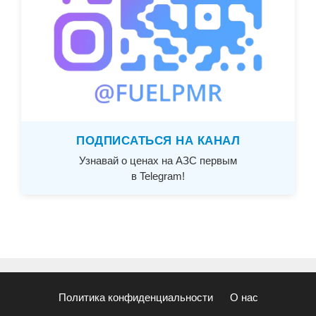
ПОДПИСАТЬСЯ НА КАНАЛ
Узнавай о ценах на АЗС первым
в Telegram!
Политика конфиденциальности
О нас