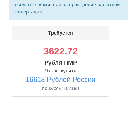
взиматься комиссия за проведение валютной
конвертации.
Требуется
3622.72
Рубля ПМР
Чтобы купить
16618 Рублей России
по курсу:
0.2180