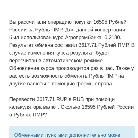
Вы рассчитали операцию покупки 16595 Рублей
России за Рубль ПМР. Для данной конвертации
был использован курс Агропромбанка: 0.2180.
Результат обмена составил 3617.71 Рублей ПМР. В
случае изменения курса результат будет
пересчитан в автоматическом режиме.
Обновление курса производится раз в час. Также у
вас есть возможность обменять Рубль ПМР на
другие валюты с помощью формы справа.
Перевести 3617.71 RUP в RUB при помощи
калькулятора валют. Сколько 16595 Рублей России
в Рублях ПМР?
Обменными пунктами дополнительно может