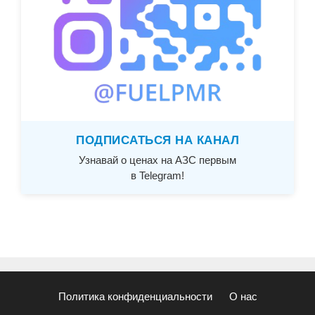
ПОДПИСАТЬСЯ НА КАНАЛ
Узнавай о ценах на АЗС первым
в Telegram!
Политика конфиденциальности
О нас