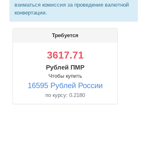
взиматься комиссия за проведение валютной
конвертации.
Требуется
3617.71
Рублей ПМР
Чтобы купить
16595 Рублей России
по курсу:
0.2180