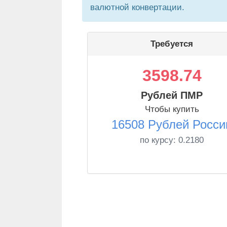
валютной конвертации.
Требуется
3598.74
Рублей ПМР
Чтобы купить
16508 Рублей Росси
по курсу:
0.2180