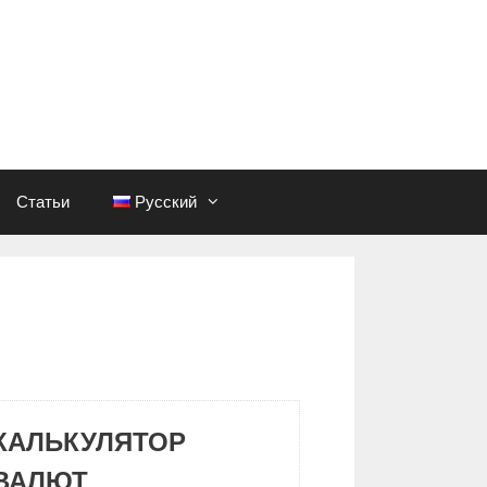
Статьи
Русский
КАЛЬКУЛЯТОР
ВАЛЮТ