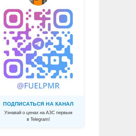
ПОДПИСАТЬСЯ НА КАНАЛ
Узнавай о ценах на АЗС первым
в Telegram!