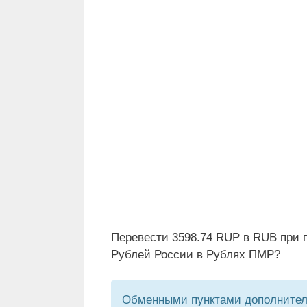
Перевести 3598.74 RUP в RUB при 
Рублей России в Рублях ПМР?
Обменными пунктами дополнитель