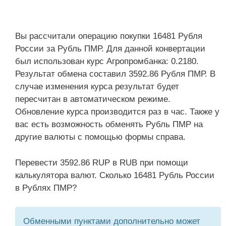
Вы рассчитали операцию покупки 16481 Рубля
России за Рубль ПМР. Для данной конвертации
был использован курс Агропромбанка: 0.2180.
Результат обмена составил 3592.86 Рубля ПМР. В
случае изменения курса результат будет
пересчитан в автоматическом режиме.
Обновление курса производится раз в час. Также у
вас есть возможность обменять Рубль ПМР на
другие валюты с помощью формы справа.
Перевести 3592.86 RUP в RUB при помощи
калькулятора валют. Сколько 16481 Рубль России
в Рублях ПМР?
Обменными пунктами дополнительно может