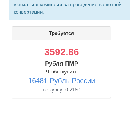
взиматься комиссия за проведение валютной
конвертации.
Требуется
3592.86
Рубля ПМР
Чтобы купить
16481 Рубль России
по курсу:
0.2180