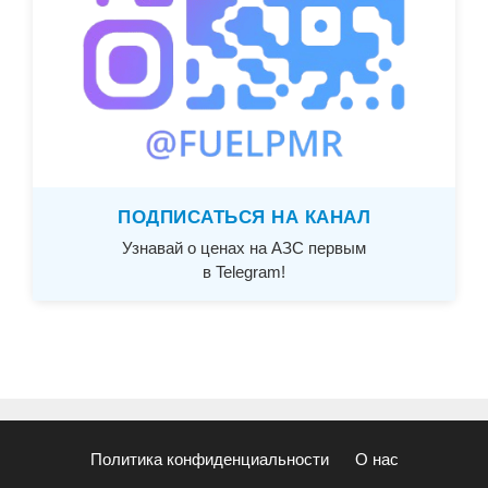
ПОДПИСАТЬСЯ НА КАНАЛ
Узнавай о ценах на АЗС первым
в Telegram!
Политика конфиденциальности
О нас