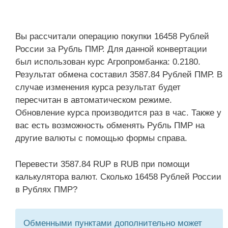
Вы рассчитали операцию покупки 16458 Рублей
России за Рубль ПМР. Для данной конвертации
был использован курс Агропромбанка: 0.2180.
Результат обмена составил 3587.84 Рублей ПМР. В
случае изменения курса результат будет
пересчитан в автоматическом режиме.
Обновление курса производится раз в час. Также у
вас есть возможность обменять Рубль ПМР на
другие валюты с помощью формы справа.
Перевести 3587.84 RUP в RUB при помощи
калькулятора валют. Сколько 16458 Рублей России
в Рублях ПМР?
Обменными пунктами дополнительно может