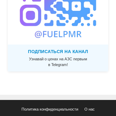
ПОДПИСАТЬСЯ НА КАНАЛ
Узнавай о ценах на АЗС первым
в Telegram!
Политика конфиденциальности
О нас