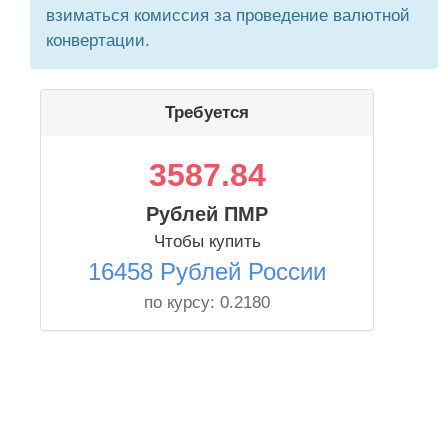
взиматься комиссия за проведение валютной
конвертации.
Требуется
3587.84
Рублей ПМР
Чтобы купить
16458 Рублей России
по курсу:
0.2180