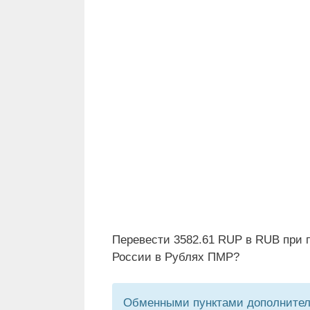
Перевести 3582.61 RUP в RUB при 
России в Рублях ПМР?
Обменными пунктами дополнитель