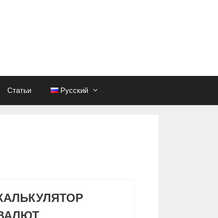
Статьи
Русский
КАЛЬКУЛЯТОР
ВАЛЮТ