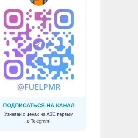
ПОДПИСАТЬСЯ НА КАНАЛ
Узнавай о ценах на АЗС первым
в Telegram!