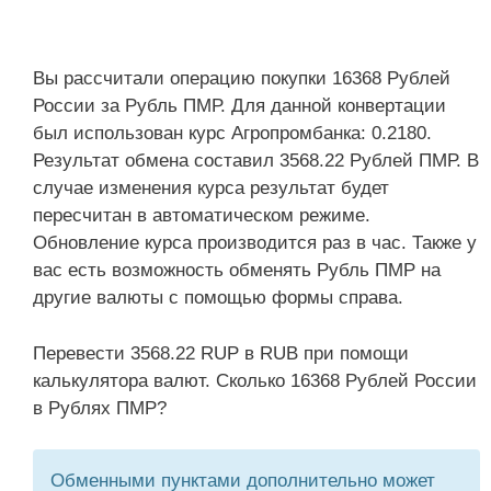
Вы рассчитали операцию покупки 16368 Рублей
России за Рубль ПМР. Для данной конвертации
был использован курс Агропромбанка: 0.2180.
Результат обмена составил 3568.22 Рублей ПМР. В
случае изменения курса результат будет
пересчитан в автоматическом режиме.
Обновление курса производится раз в час. Также у
вас есть возможность обменять Рубль ПМР на
другие валюты с помощью формы справа.
Перевести 3568.22 RUP в RUB при помощи
калькулятора валют. Сколько 16368 Рублей России
в Рублях ПМР?
Обменными пунктами дополнительно может