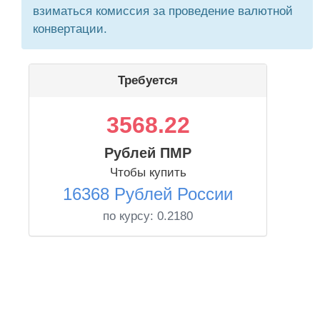
взиматься комиссия за проведение валютной
конвертации.
Требуется
3568.22
Рублей ПМР
Чтобы купить
16368 Рублей России
по курсу:
0.2180