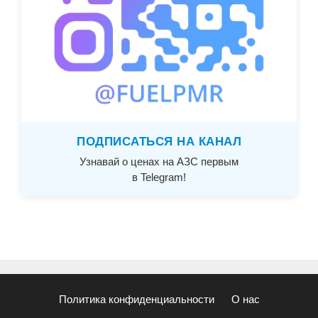
ПОДПИСАТЬСЯ НА КАНАЛ
Узнавай о ценах на АЗС первым
в Telegram!
Политика конфиденциальности
О нас