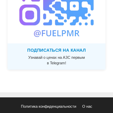
ПОДПИСАТЬСЯ НА КАНАЛ
Узнавай о ценах на АЗС первым
в Telegram!
Политика конфиденциальности
О нас