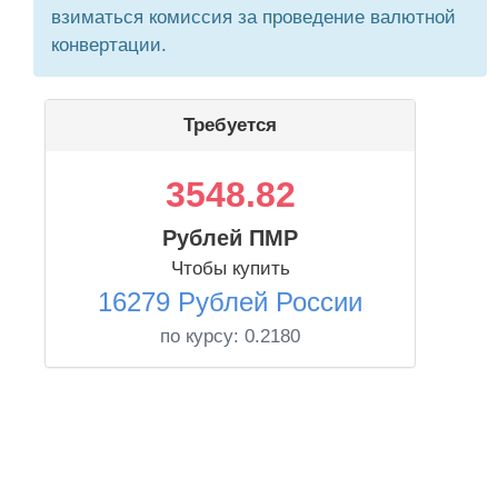
взиматься комиссия за проведение валютной
конвертации.
Требуется
3548.82
Рублей ПМР
Чтобы купить
16279 Рублей России
по курсу:
0.2180