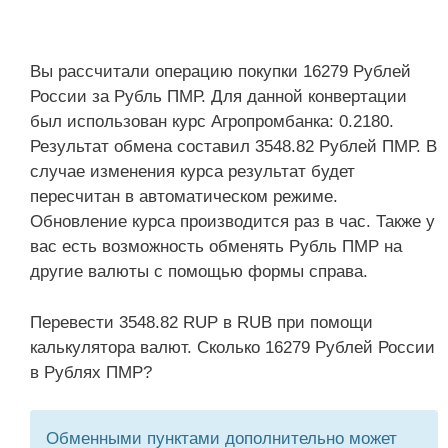
Вы рассчитали операцию покупки 16279 Рублей
России за Рубль ПМР. Для данной конвертации
был использован курс Агропромбанка: 0.2180.
Результат обмена составил 3548.82 Рублей ПМР. В
случае изменения курса результат будет
пересчитан в автоматическом режиме.
Обновление курса производится раз в час. Также у
вас есть возможность обменять Рубль ПМР на
другие валюты с помощью формы справа.
Перевести 3548.82 RUP в RUB при помощи
калькулятора валют. Сколько 16279 Рублей России
в Рублях ПМР?
Обменными пунктами дополнительно может