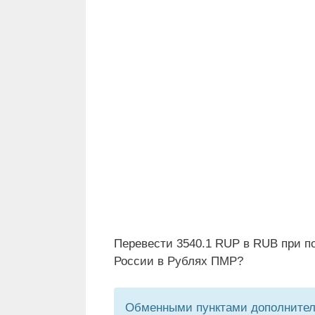
Перевести 3540.1 RUP в RUB при п
России в Рублях ПМР?
Обменными пунктами дополнитель