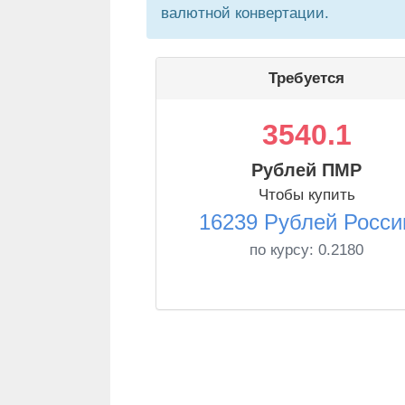
валютной конвертации.
Требуется
3540.1
Рублей ПМР
Чтобы купить
16239 Рублей Росси
по курсу:
0.2180