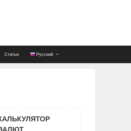
Статьи
Русский
КАЛЬКУЛЯТОР
ВАЛЮТ