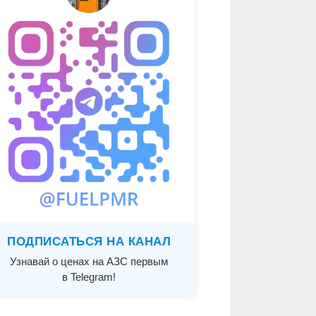
ПОДПИСАТЬСЯ НА КАНАЛ
Узнавай о ценах на АЗС первым
в Telegram!