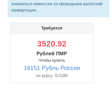
взиматься комиссия за проведение валютной
конвертации.
Требуется
3520.92
Рублей ПМР
Чтобы купить
16151 Рубль России
по курсу:
0.2180