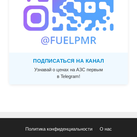
ПОДПИСАТЬСЯ НА КАНАЛ
Узнавай о ценах на АЗС первым
в Telegram!
Политика конфиденциальности
О нас