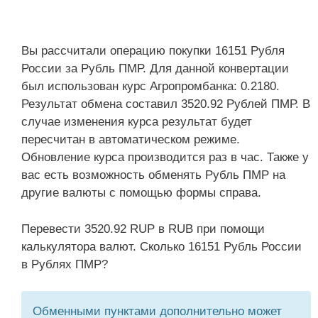
Вы рассчитали операцию покупки 16151 Рубля
России за Рубль ПМР. Для данной конвертации
был использован курс Агропромбанка: 0.2180.
Результат обмена составил 3520.92 Рублей ПМР. В
случае изменения курса результат будет
пересчитан в автоматическом режиме.
Обновление курса производится раз в час. Также у
вас есть возможность обменять Рубль ПМР на
другие валюты с помощью формы справа.
Перевести 3520.92 RUP в RUB при помощи
калькулятора валют. Сколько 16151 Рубль России
в Рублях ПМР?
Обменными пунктами дополнительно может