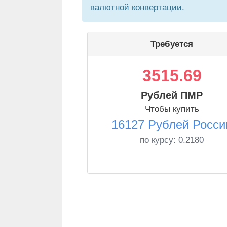
валютной конвертации.
Требуется
3515.69
Рублей ПМР
Чтобы купить
16127 Рублей Росси
по курсу:
0.2180