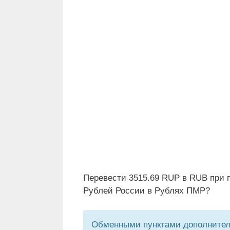
Перевести 3515.69 RUP в RUB при 
Рублей России в Рублях ПМР?
Обменными пунктами дополнитель