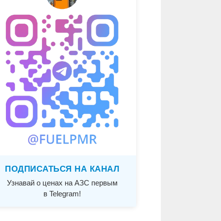
ПОДПИСАТЬСЯ НА КАНАЛ
Узнавай о ценах на АЗС первым
в Telegram!