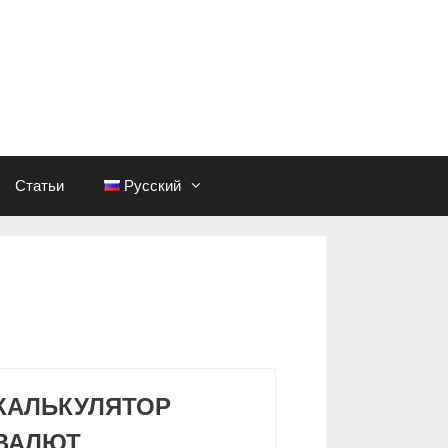
Статьи
Русский
КАЛЬКУЛЯТОР
ВАЛЮТ