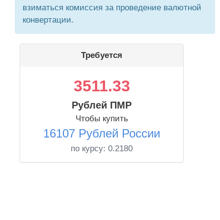
взиматься комиссия за проведение валютной
конвертации.
Требуется
3511.33
Рублей ПМР
Чтобы купить
16107 Рублей России
по курсу:
0.2180