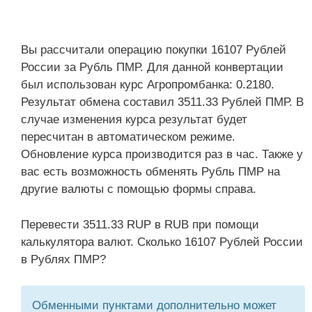
Вы рассчитали операцию покупки 16107 Рублей
России за Рубль ПМР. Для данной конвертации
был использован курс Агропромбанка: 0.2180.
Результат обмена составил 3511.33 Рублей ПМР. В
случае изменения курса результат будет
пересчитан в автоматическом режиме.
Обновление курса производится раз в час. Также у
вас есть возможность обменять Рубль ПМР на
другие валюты с помощью формы справа.
Перевести 3511.33 RUP в RUB при помощи
калькулятора валют. Сколько 16107 Рублей России
в Рублях ПМР?
Обменными пунктами дополнительно может