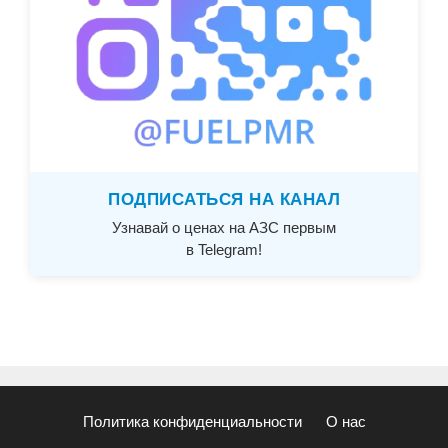
ПОДПИСАТЬСЯ НА КАНАЛ
Узнавай о ценах на АЗС первым
в Telegram!
Политика конфиденциальности
О нас