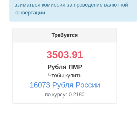
взиматься комиссия за проведение валютной
конвертации.
Требуется
3503.91
Рубля ПМР
Чтобы купить
16073 Рубля России
по курсу:
0.2180