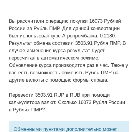
Вы рассчитали операцию покупки 16073 Рублей
России за Рубль ПМР. Для данной конвертации
был использован курс Агропромбанка: 0.2180.
Результат обмена составил 3503.91 Рубля ПМР. В
случае изменения курса результат будет
пересчитан в автоматическом режиме.
Обновление курса производится раз в час. Также у
вас есть возможность обменять Рубль ПМР на
другие валюты с помощью формы справа.
Перевести 3503.91 RUP в RUB при помощи
калькулятора валют. Сколько 16073 Рубля России
в Рублях ПМР?
Обменными пунктами дополнительно может