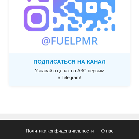
ПОДПИСАТЬСЯ НА КАНАЛ
Узнавай о ценах на АЗС первым
в Telegram!
Политика конфиденциальности
О нас