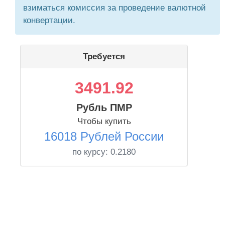
взиматься комиссия за проведение валютной
конвертации.
Требуется
3491.92
Рубль ПМР
Чтобы купить
16018 Рублей России
по курсу:
0.2180