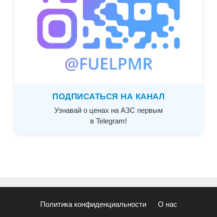
ПОДПИСАТЬСЯ НА КАНАЛ
Узнавай о ценах на АЗС первым
в Telegram!
Политика конфиденциальности
О нас