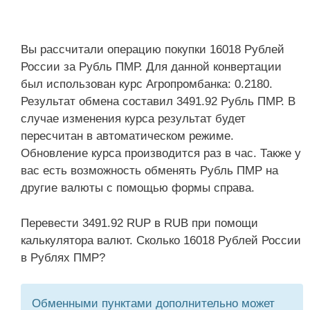
Вы рассчитали операцию покупки 16018 Рублей
России за Рубль ПМР. Для данной конвертации
был использован курс Агропромбанка: 0.2180.
Результат обмена составил 3491.92 Рубль ПМР. В
случае изменения курса результат будет
пересчитан в автоматическом режиме.
Обновление курса производится раз в час. Также у
вас есть возможность обменять Рубль ПМР на
другие валюты с помощью формы справа.
Перевести 3491.92 RUP в RUB при помощи
калькулятора валют. Сколько 16018 Рублей России
в Рублях ПМР?
Обменными пунктами дополнительно может