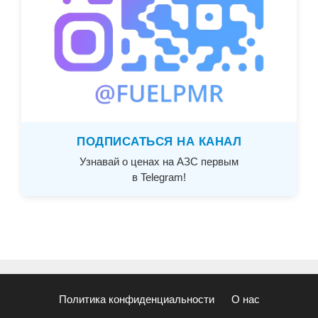
ПОДПИСАТЬСЯ НА КАНАЛ
Узнавай о ценах на АЗС первым
в Telegram!
Политика конфиденциальности
О нас