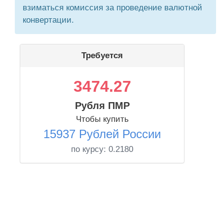
взиматься комиссия за проведение валютной
конвертации.
Требуется
3474.27
Рубля ПМР
Чтобы купить
15937 Рублей России
по курсу:
0.2180