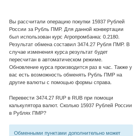
Вы рассчитали операцию покупки 15937 Рублей
России за Рубль ПМР. Для данной конвертации
был использован курс Агропромбанка: 0.2180.
Результат обмена составил 3474.27 Рубля ПМР. В
случае изменения курса результат будет
пересчитан в автоматическом режиме.
Обновление курса производится раз в час. Также у
вас есть возможность обменять Рубль ПМР на
другие валюты с помощью формы справа.
Перевести 3474.27 RUP в RUB при помощи
калькулятора валют. Сколько 15937 Рублей России
в Рублях ПМР?
Обменными пунктами дополнительно может