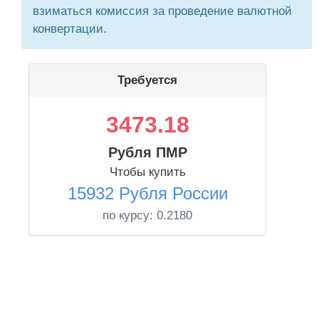
взиматься комиссия за проведение валютной
конвертации.
Требуется
3473.18
Рубля ПМР
Чтобы купить
15932 Рубля России
по курсу:
0.2180