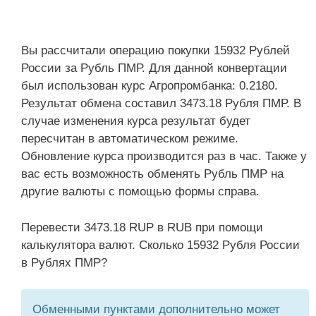
Вы рассчитали операцию покупки 15932 Рублей
России за Рубль ПМР. Для данной конвертации
был использован курс Агропромбанка: 0.2180.
Результат обмена составил 3473.18 Рубля ПМР. В
случае изменения курса результат будет
пересчитан в автоматическом режиме.
Обновление курса производится раз в час. Также у
вас есть возможность обменять Рубль ПМР на
другие валюты с помощью формы справа.
Перевести 3473.18 RUP в RUB при помощи
калькулятора валют. Сколько 15932 Рубля России
в Рублях ПМР?
Обменными пунктами дополнительно может