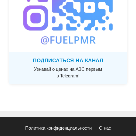
ПОДПИСАТЬСЯ НА КАНАЛ
Узнавай о ценах на АЗС первым
в Telegram!
Политика конфиденциальности
О нас