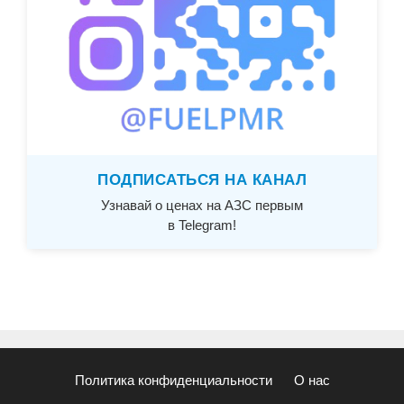
ПОДПИСАТЬСЯ НА КАНАЛ
Узнавай о ценах на АЗС первым
в Telegram!
Политика конфиденциальности
О нас