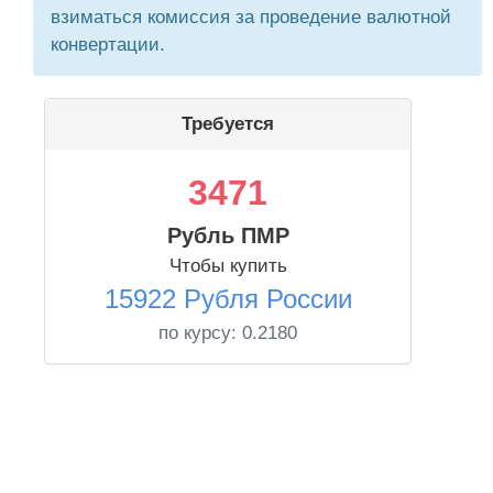
взиматься комиссия за проведение валютной
конвертации.
Требуется
3471
Рубль ПМР
Чтобы купить
15922 Рубля России
по курсу:
0.2180