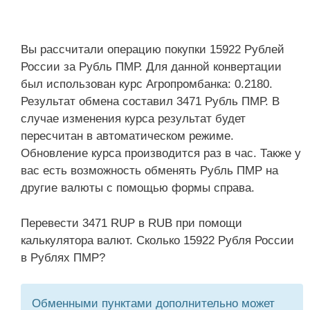
Вы рассчитали операцию покупки 15922 Рублей
России за Рубль ПМР. Для данной конвертации
был использован курс Агропромбанка: 0.2180.
Результат обмена составил 3471 Рубль ПМР. В
случае изменения курса результат будет
пересчитан в автоматическом режиме.
Обновление курса производится раз в час. Также у
вас есть возможность обменять Рубль ПМР на
другие валюты с помощью формы справа.
Перевести 3471 RUP в RUB при помощи
калькулятора валют. Сколько 15922 Рубля России
в Рублях ПМР?
Обменными пунктами дополнительно может