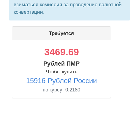
взиматься комиссия за проведение валютной
конвертации.
Требуется
3469.69
Рублей ПМР
Чтобы купить
15916 Рублей России
по курсу:
0.2180