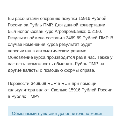
Вы рассчитали операцию покупки 15916 Рублей
России за Рубль ПМР. Для данной конвертации
был использован курс Агропромбанка: 0.2180.
Результат обмена составил 3469.69 Рублей ПМР. В
случае изменения курса результат будет
пересчитан в автоматическом режиме.
Обновление курса производится раз в час. Также у
вас есть возможность обменять Рубль ПМР на
другие валюты с помощью формы справа.
Перевести 3469.69 RUP в RUB при помощи
калькулятора валют. Сколько 15916 Рублей России
в Рублях ПМР?
Обменными пунктами дополнительно может