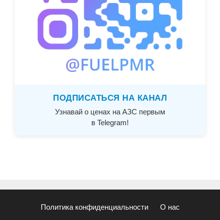
ПОДПИСАТЬСЯ НА КАНАЛ
Узнавай о ценах на АЗС первым
в Telegram!
Политика конфиденциальности
О нас