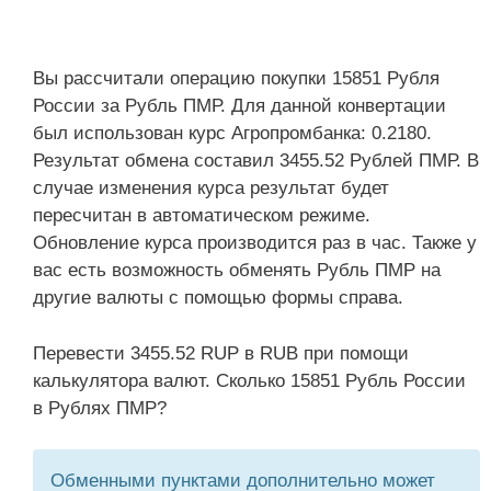
Вы рассчитали операцию покупки 15851 Рубля
России за Рубль ПМР. Для данной конвертации
был использован курс Агропромбанка: 0.2180.
Результат обмена составил 3455.52 Рублей ПМР. В
случае изменения курса результат будет
пересчитан в автоматическом режиме.
Обновление курса производится раз в час. Также у
вас есть возможность обменять Рубль ПМР на
другие валюты с помощью формы справа.
Перевести 3455.52 RUP в RUB при помощи
калькулятора валют. Сколько 15851 Рубль России
в Рублях ПМР?
Обменными пунктами дополнительно может