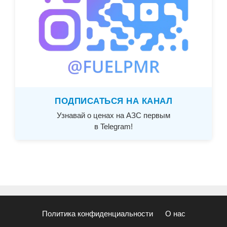
ПОДПИСАТЬСЯ НА КАНАЛ
Узнавай о ценах на АЗС первым
в Telegram!
Политика конфиденциальности
О нас