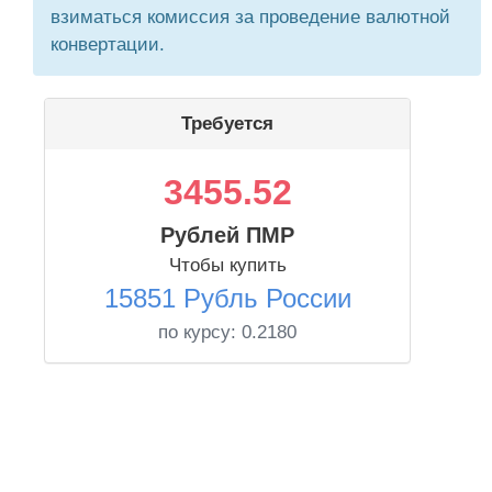
взиматься комиссия за проведение валютной
конвертации.
Требуется
3455.52
Рублей ПМР
Чтобы купить
15851 Рубль России
по курсу:
0.2180