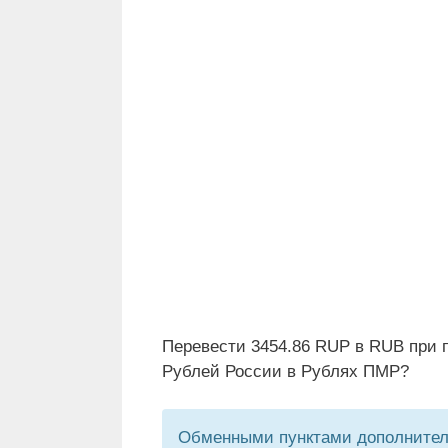
Перевести 3454.86 RUP в RUB при 
Рублей России в Рублях ПМР?
Обменными пунктами дополнитель