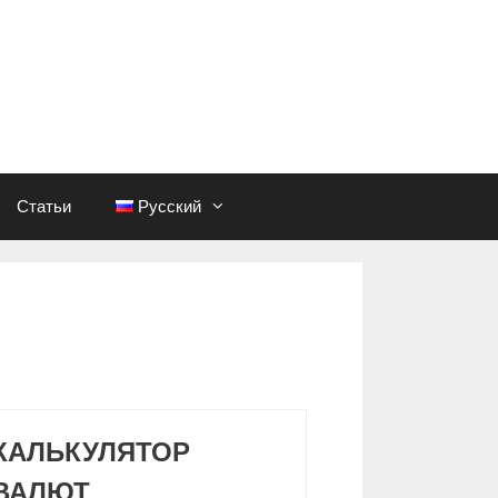
Статьи
Русский
КАЛЬКУЛЯТОР
ВАЛЮТ