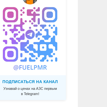
ПОДПИСАТЬСЯ НА КАНАЛ
Узнавай о ценах на АЗС первым
в Telegram!