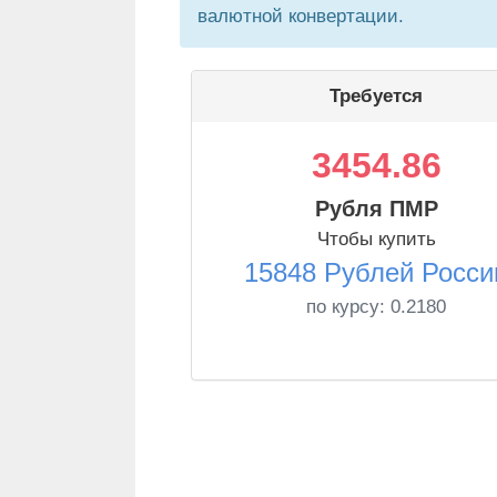
валютной конвертации.
Требуется
3454.86
Рубля ПМР
Чтобы купить
15848 Рублей Росси
по курсу:
0.2180