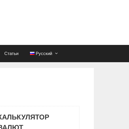
Статьи
Русский
КАЛЬКУЛЯТОР
ВАЛЮТ