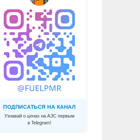
ПОДПИСАТЬСЯ НА КАНАЛ
Узнавай о ценах на АЗС первым
в Telegram!