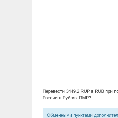
Перевести 3449.2 RUP в RUB при п
России в Рублях ПМР?
Обменными пунктами дополнитель