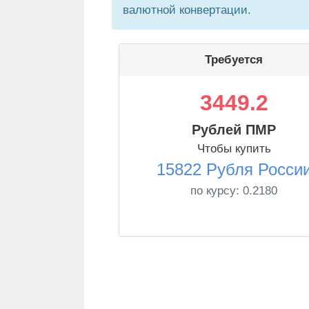
валютной конвертации.
Требуется
3449.2
Рублей ПМР
Чтобы купить
15822 Рубля Росси
по курсу:
0.2180