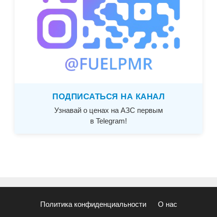
ПОДПИСАТЬСЯ НА КАНАЛ
Узнавай о ценах на АЗС первым
в Telegram!
Политика конфиденциальности
О нас