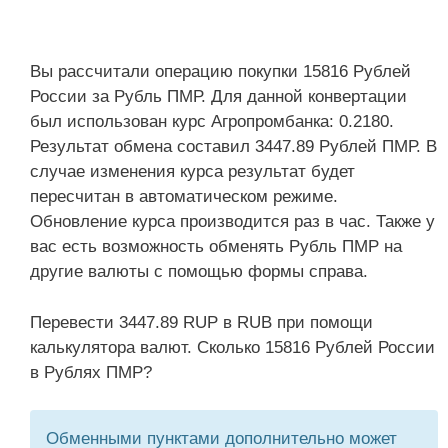
Вы рассчитали операцию покупки 15816 Рублей
России за Рубль ПМР. Для данной конвертации
был использован курс Агропромбанка: 0.2180.
Результат обмена составил 3447.89 Рублей ПМР. В
случае изменения курса результат будет
пересчитан в автоматическом режиме.
Обновление курса производится раз в час. Также у
вас есть возможность обменять Рубль ПМР на
другие валюты с помощью формы справа.
Перевести 3447.89 RUP в RUB при помощи
калькулятора валют. Сколько 15816 Рублей России
в Рублях ПМР?
Обменными пунктами дополнительно может