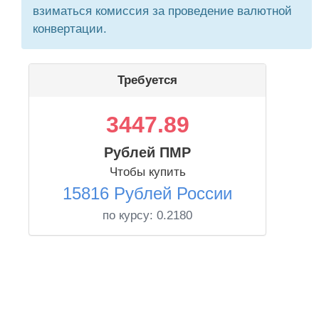
взиматься комиссия за проведение валютной
конвертации.
Требуется
3447.89
Рублей ПМР
Чтобы купить
15816 Рублей России
по курсу:
0.2180