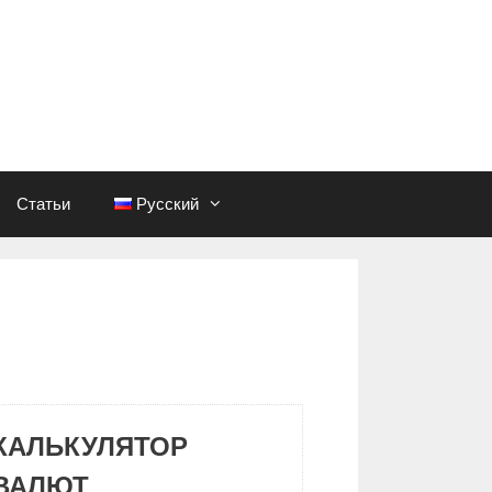
Статьи
Русский
КАЛЬКУЛЯТОР
ВАЛЮТ