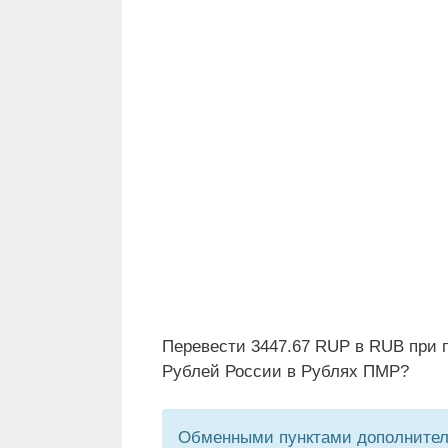
Перевести 3447.67 RUP в RUB при 
Рублей России в Рублях ПМР?
Обменными пунктами дополнитель