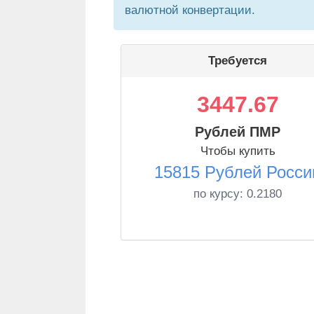
валютной конвертации.
Требуется
3447.67
Рублей ПМР
Чтобы купить
15815 Рублей Росси
по курсу:
0.2180