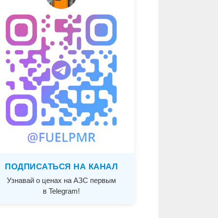
ПОДПИСАТЬСЯ НА КАНАЛ
Узнавай о ценах на АЗС первым
в Telegram!