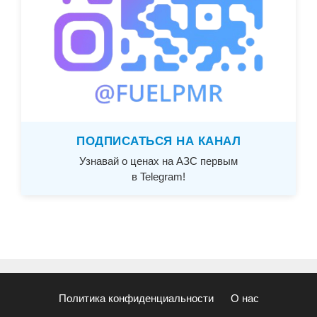
ПОДПИСАТЬСЯ НА КАНАЛ
Узнавай о ценах на АЗС первым
в Telegram!
Политика конфиденциальности
О нас