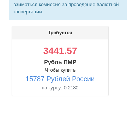
взиматься комиссия за проведение валютной
конвертации.
Требуется
3441.57
Рубль ПМР
Чтобы купить
15787 Рублей России
по курсу:
0.2180