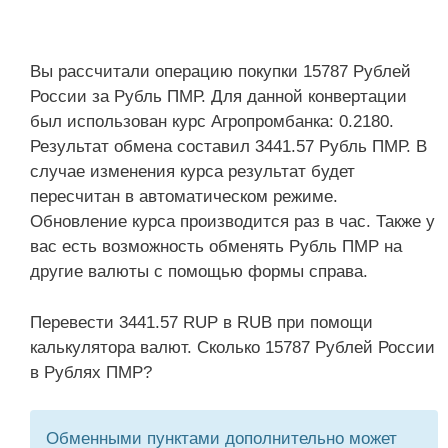
Вы рассчитали операцию покупки 15787 Рублей
России за Рубль ПМР. Для данной конвертации
был использован курс Агропромбанка: 0.2180.
Результат обмена составил 3441.57 Рубль ПМР. В
случае изменения курса результат будет
пересчитан в автоматическом режиме.
Обновление курса производится раз в час. Также у
вас есть возможность обменять Рубль ПМР на
другие валюты с помощью формы справа.
Перевести 3441.57 RUP в RUB при помощи
калькулятора валют. Сколько 15787 Рублей России
в Рублях ПМР?
Обменными пунктами дополнительно может