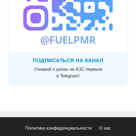
ПОДПИСАТЬСЯ НА КАНАЛ
Узнавай о ценах на АЗС первым
в Telegram!
Политика конфиденциальности
О нас