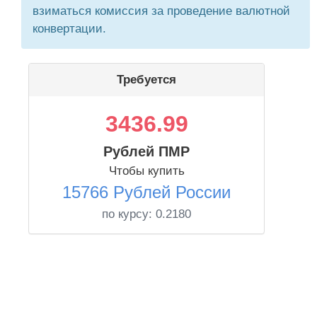
взиматься комиссия за проведение валютной
конвертации.
Требуется
3436.99
Рублей ПМР
Чтобы купить
15766 Рублей России
по курсу:
0.2180