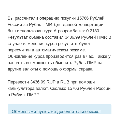
Вы рассчитали операцию покупки 15766 Рублей
России за Рубль ПМР. Для данной конвертации
был использован курс Агропромбанка: 0.2180.
Результат обмена составил 3436.99 Рублей ПМР. В
случае изменения курса результат будет
пересчитан в автоматическом режиме.
Обновление курса производится раз в час. Также у
вас есть возможность обменять Рубль ПМР на
другие валюты с помощью формы справа.
Перевести 3436.99 RUP в RUB при помощи
калькулятора валют. Сколько 15766 Рублей России
в Рублях ПМР?
Обменными пунктами дополнительно может