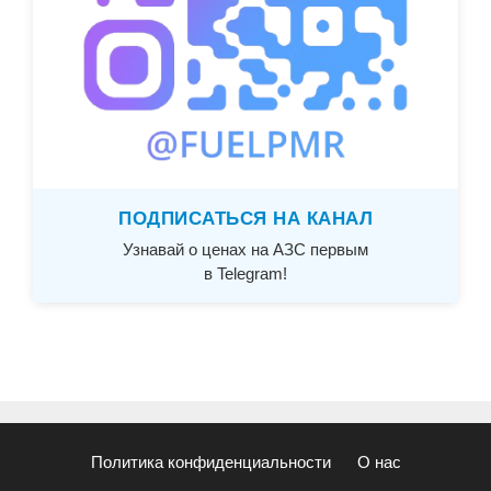
ПОДПИСАТЬСЯ НА КАНАЛ
Узнавай о ценах на АЗС первым
в Telegram!
Политика конфиденциальности
О нас