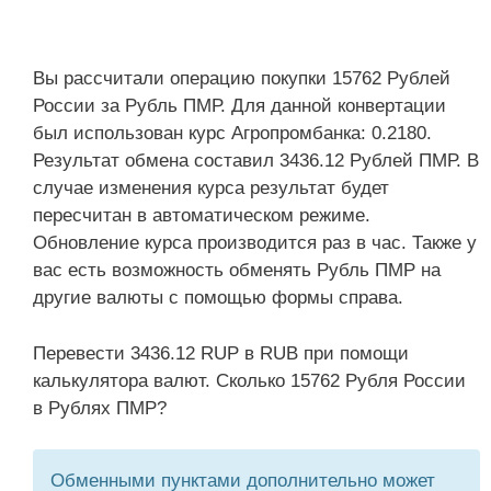
Вы рассчитали операцию покупки 15762 Рублей
России за Рубль ПМР. Для данной конвертации
был использован курс Агропромбанка: 0.2180.
Результат обмена составил 3436.12 Рублей ПМР. В
случае изменения курса результат будет
пересчитан в автоматическом режиме.
Обновление курса производится раз в час. Также у
вас есть возможность обменять Рубль ПМР на
другие валюты с помощью формы справа.
Перевести 3436.12 RUP в RUB при помощи
калькулятора валют. Сколько 15762 Рубля России
в Рублях ПМР?
Обменными пунктами дополнительно может