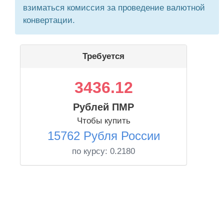
взиматься комиссия за проведение валютной
конвертации.
Требуется
3436.12
Рублей ПМР
Чтобы купить
15762 Рубля России
по курсу:
0.2180