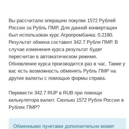
Вы рассчитали операцию покупки 1572 Рублей
России за Рубль ПМР. Для данной конвертации
был использован курс Агропромбанка: 0.2180.
Результат обмена составил 342.7 Рубля ПМР. В
случае изменения курса результат будет
пересчитан в автоматическом режиме.
Обновление курса производится раз в час. Также у
вас есть возможность обменять Рубль ПМР на
другие валюты с помощью формы справа.
Перевести 342.7 RUP в RUB при помощи
калькулятора валют. Сколько 1572 Рубля России в
Рублях ПМР?
Обменными пунктами дополнительно может