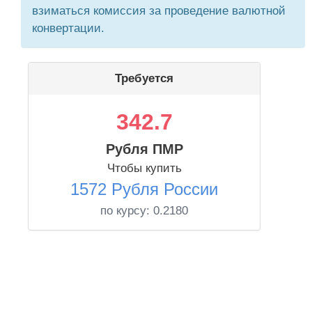
взиматься комиссия за проведение валютной
конвертации.
Требуется
342.7
Рубля ПМР
Чтобы купить
1572 Рубля России
по курсу:
0.2180