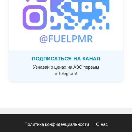
ПОДПИСАТЬСЯ НА КАНАЛ
Узнавай о ценах на АЗС первым
в Telegram!
Политика конфиденциальности
О нас