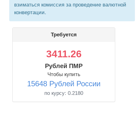
взиматься комиссия за проведение валютной
конвертации.
Требуется
3411.26
Рублей ПМР
Чтобы купить
15648 Рублей России
по курсу:
0.2180