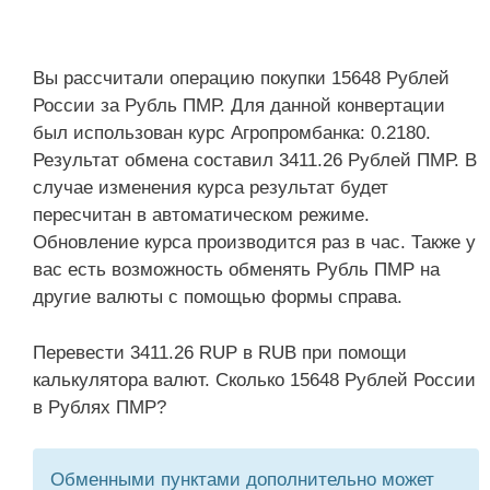
Вы рассчитали операцию покупки 15648 Рублей
России за Рубль ПМР. Для данной конвертации
был использован курс Агропромбанка: 0.2180.
Результат обмена составил 3411.26 Рублей ПМР. В
случае изменения курса результат будет
пересчитан в автоматическом режиме.
Обновление курса производится раз в час. Также у
вас есть возможность обменять Рубль ПМР на
другие валюты с помощью формы справа.
Перевести 3411.26 RUP в RUB при помощи
калькулятора валют. Сколько 15648 Рублей России
в Рублях ПМР?
Обменными пунктами дополнительно может