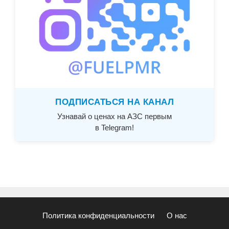
ПОДПИСАТЬСЯ НА КАНАЛ
Узнавай о ценах на АЗС первым
в Telegram!
Политика конфиденциальности
О нас