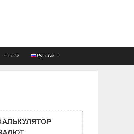
Статьи
Русский
КАЛЬКУЛЯТОР
ВАЛЮТ