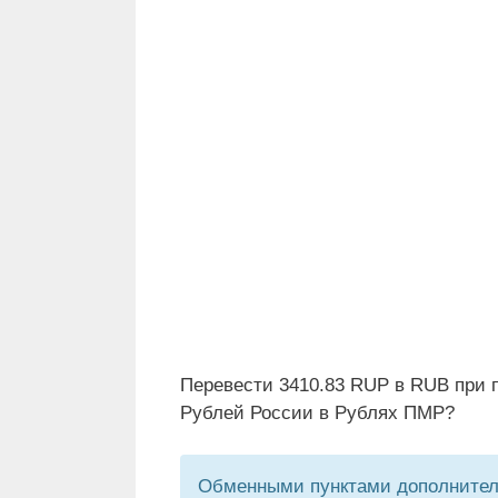
Перевести 3410.83 RUP в RUB при 
Рублей России в Рублях ПМР?
Обменными пунктами дополнитель