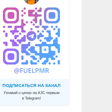
ПОДПИСАТЬСЯ НА КАНАЛ
Узнавай о ценах на АЗС первым
в Telegram!