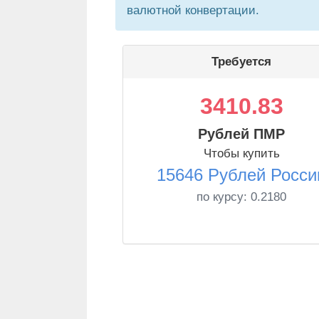
валютной конвертации.
Требуется
3410.83
Рублей ПМР
Чтобы купить
15646 Рублей Росси
по курсу:
0.2180