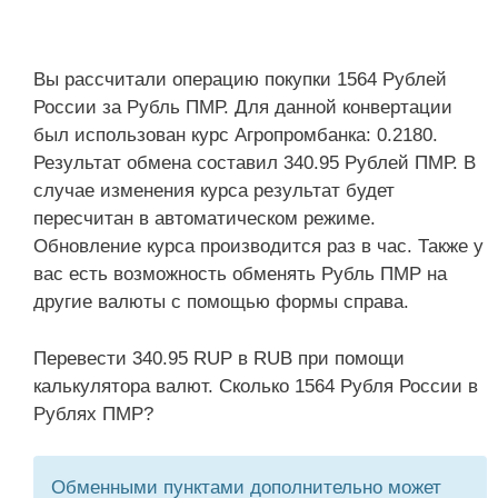
Вы рассчитали операцию покупки 1564 Рублей
России за Рубль ПМР. Для данной конвертации
был использован курс Агропромбанка: 0.2180.
Результат обмена составил 340.95 Рублей ПМР. В
случае изменения курса результат будет
пересчитан в автоматическом режиме.
Обновление курса производится раз в час. Также у
вас есть возможность обменять Рубль ПМР на
другие валюты с помощью формы справа.
Перевести 340.95 RUP в RUB при помощи
калькулятора валют. Сколько 1564 Рубля России в
Рублях ПМР?
Обменными пунктами дополнительно может