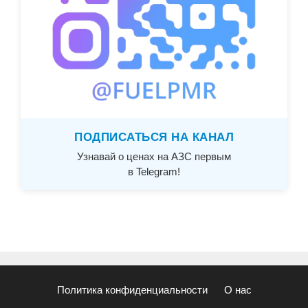
ПОДПИСАТЬСЯ НА КАНАЛ
Узнавай о ценах на АЗС первым
в Telegram!
Политика конфиденциальности
О нас