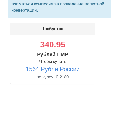
взиматься комиссия за проведение валютной
конвертации.
Требуется
340.95
Рублей ПМР
Чтобы купить
1564 Рубля России
по курсу:
0.2180