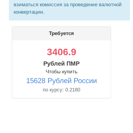
взиматься комиссия за проведение валютной
конвертации.
Требуется
3406.9
Рублей ПМР
Чтобы купить
15628 Рублей России
по курсу:
0.2180