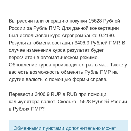
Вы рассчитали операцию покупки 15628 Рублей
России за Рубль ПМР. Для данной конвертации
был использован курс Агропромбанка: 0.2180.
Результат обмена составил 3406.9 Рублей ПМР. В
случае изменения курса результат будет
пересчитан в автоматическом режиме.
Обновление курса производится раз в час. Также у
вас есть возможность обменять Рубль ПМР на
другие валюты с помощью формы справа.
Перевести 3406.9 RUP в RUB при помощи
калькулятора валют. Сколько 15628 Рублей России
в Рублях ПМР?
Обменными пунктами дополнительно может