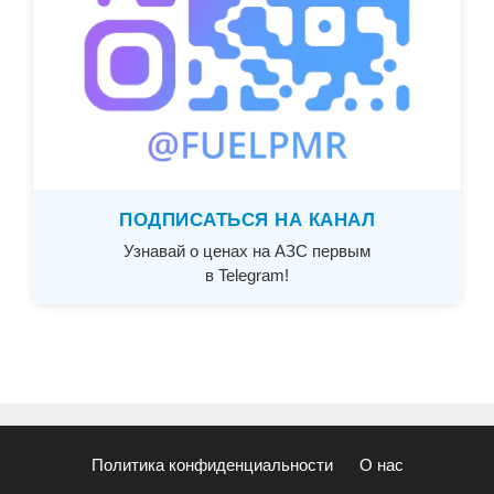
ПОДПИСАТЬСЯ НА КАНАЛ
Узнавай о ценах на АЗС первым
в Telegram!
Политика конфиденциальности
О нас