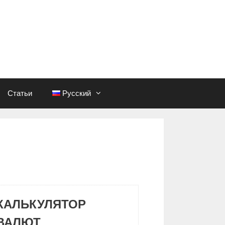
Статьи
Русский
КАЛЬКУЛЯТОР
ВАЛЮТ