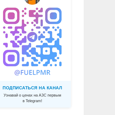
ПОДПИСАТЬСЯ НА КАНАЛ
Узнавай о ценах на АЗС первым
в Telegram!