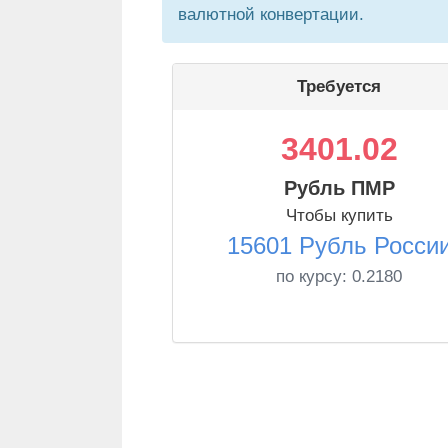
валютной конвертации.
Требуется
3401.02
Рубль ПМР
Чтобы купить
15601 Рубль Росси
по курсу:
0.2180