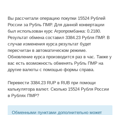
Вы рассчитали операцию покупки 15524 Рублей
России за Рубль ПМР. Для данной конвертации
был использован курс Агропромбанка: 0.2180.
Результат обмена составил 3384.23 Рубля ПМР. В
случае изменения курса результат будет
пересчитан в автоматическом режиме.
Обновление курса производится раз в час. Также у
вас есть возможность обменять Рубль ПМР на
другие валюты с помощью формы справа.
Перевести 3384.23 RUP в RUB при помощи
калькулятора валют. Сколько 15524 Рубля России
в Рублях ПМР?
Обменными пунктами дополнительно может