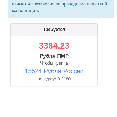
взиматься комиссия за проведение валютной
конвертации.
Требуется
3384.23
Рубля ПМР
Чтобы купить
15524 Рубля России
по курсу:
0.2180