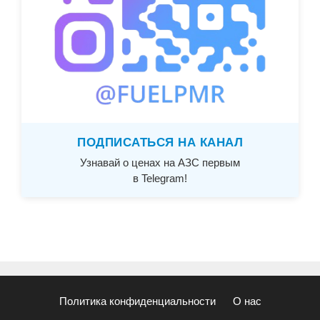
ПОДПИСАТЬСЯ НА КАНАЛ
Узнавай о ценах на АЗС первым
в Telegram!
Политика конфиденциальности
О нас