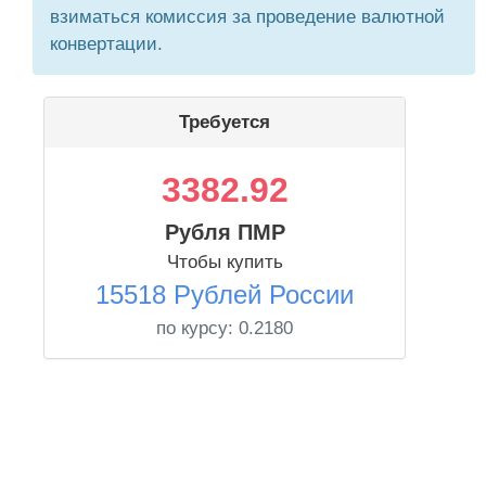
взиматься комиссия за проведение валютной
конвертации.
Требуется
3382.92
Рубля ПМР
Чтобы купить
15518 Рублей России
по курсу:
0.2180