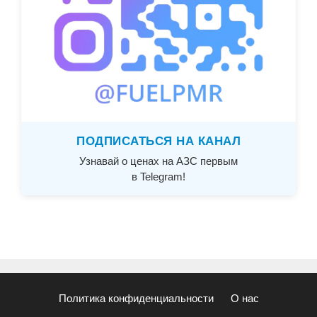
ПОДПИСАТЬСЯ НА КАНАЛ
Узнавай о ценах на АЗС первым
в Telegram!
Политика конфиденциальности
О нас