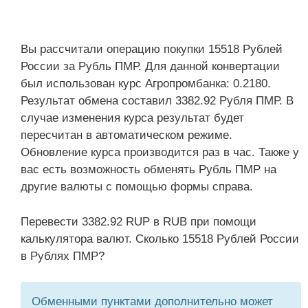
Вы рассчитали операцию покупки 15518 Рублей
России за Рубль ПМР. Для данной конвертации
был использован курс Агропромбанка: 0.2180.
Результат обмена составил 3382.92 Рубля ПМР. В
случае изменения курса результат будет
пересчитан в автоматическом режиме.
Обновление курса производится раз в час. Также у
вас есть возможность обменять Рубль ПМР на
другие валюты с помощью формы справа.
Перевести 3382.92 RUP в RUB при помощи
калькулятора валют. Сколько 15518 Рублей России
в Рублях ПМР?
Обменными пунктами дополнительно может