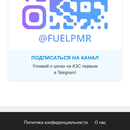
ПОДПИСАТЬСЯ НА КАНАЛ
Узнавай о ценах на АЗС первым
в Telegram!
Политика конфиденциальности
О нас