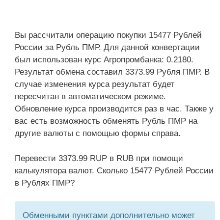
Вы рассчитали операцию покупки 15477 Рублей
России за Рубль ПМР. Для данной конвертации
был использован курс Агропромбанка: 0.2180.
Результат обмена составил 3373.99 Рубля ПМР. В
случае изменения курса результат будет
пересчитан в автоматическом режиме.
Обновление курса производится раз в час. Также у
вас есть возможность обменять Рубль ПМР на
другие валюты с помощью формы справа.
Перевести 3373.99 RUP в RUB при помощи
калькулятора валют. Сколько 15477 Рублей России
в Рублях ПМР?
Обменными пунктами дополнительно может