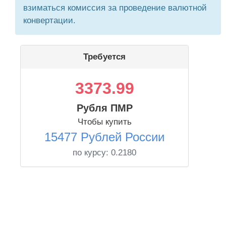
взиматься комиссия за проведение валютной
конвертации.
Требуется
3373.99
Рубля ПМР
Чтобы купить
15477 Рублей России
по курсу:
0.2180