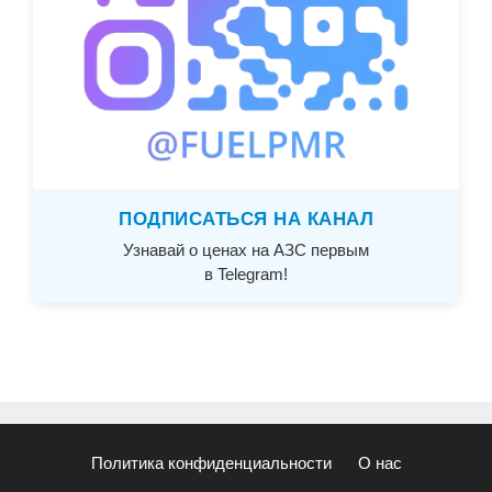
ПОДПИСАТЬСЯ НА КАНАЛ
Узнавай о ценах на АЗС первым
в Telegram!
Политика конфиденциальности
О нас