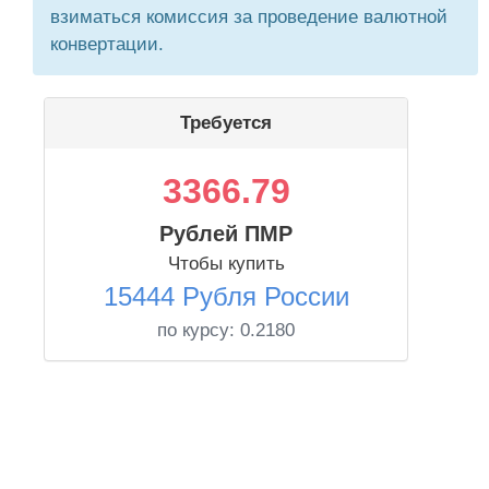
взиматься комиссия за проведение валютной
конвертации.
Требуется
3366.79
Рублей ПМР
Чтобы купить
15444 Рубля России
по курсу:
0.2180