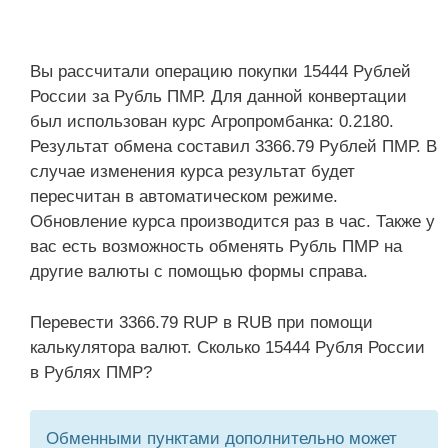
Вы рассчитали операцию покупки 15444 Рублей
России за Рубль ПМР. Для данной конвертации
был использован курс Агропромбанка: 0.2180.
Результат обмена составил 3366.79 Рублей ПМР. В
случае изменения курса результат будет
пересчитан в автоматическом режиме.
Обновление курса производится раз в час. Также у
вас есть возможность обменять Рубль ПМР на
другие валюты с помощью формы справа.
Перевести 3366.79 RUP в RUB при помощи
калькулятора валют. Сколько 15444 Рубля России
в Рублях ПМР?
Обменными пунктами дополнительно может