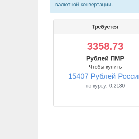
валютной конвертации.
Требуется
3358.73
Рублей ПМР
Чтобы купить
15407 Рублей Росси
по курсу:
0.2180