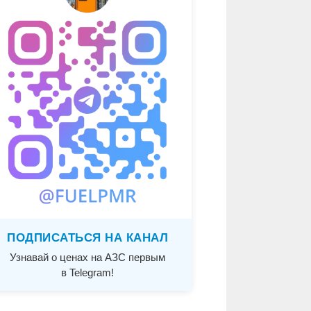
ПОДПИСАТЬСЯ НА КАНАЛ
Узнавай о ценах на АЗС первым
в Telegram!