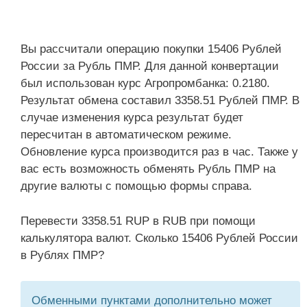
Вы рассчитали операцию покупки 15406 Рублей
России за Рубль ПМР. Для данной конвертации
был использован курс Агропромбанка: 0.2180.
Результат обмена составил 3358.51 Рублей ПМР. В
случае изменения курса результат будет
пересчитан в автоматическом режиме.
Обновление курса производится раз в час. Также у
вас есть возможность обменять Рубль ПМР на
другие валюты с помощью формы справа.
Перевести 3358.51 RUP в RUB при помощи
калькулятора валют. Сколько 15406 Рублей России
в Рублях ПМР?
Обменными пунктами дополнительно может