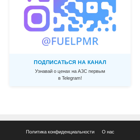
ПОДПИСАТЬСЯ НА КАНАЛ
Узнавай о ценах на АЗС первым
в Telegram!
Политика конфиденциальности
О нас