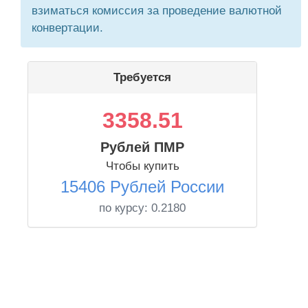
взиматься комиссия за проведение валютной
конвертации.
Требуется
3358.51
Рублей ПМР
Чтобы купить
15406 Рублей России
по курсу:
0.2180