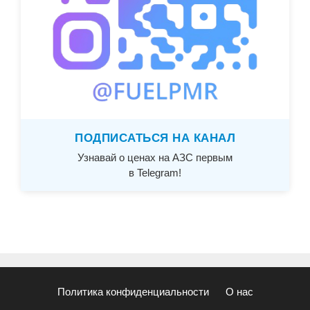
ПОДПИСАТЬСЯ НА КАНАЛ
Узнавай о ценах на АЗС первым
в Telegram!
Политика конфиденциальности
О нас