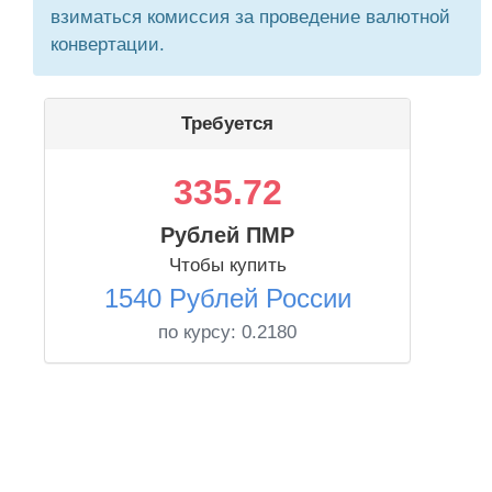
взиматься комиссия за проведение валютной
конвертации.
Требуется
335.72
Рублей ПМР
Чтобы купить
1540 Рублей России
по курсу:
0.2180