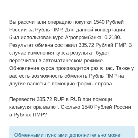
Вы рассчитали операцию покупки 1540 Рублей
России за Рубль ПМР. Для данной конвертации
был использован курс Агропромбанка: 0.2180.
Результат обмена составил 335.72 Рублей ПМР. В
случае изменения курса результат будет
пересчитан в автоматическом режиме.
Обновление курса производится раз в час. Также у
вас есть возможность обменять Рубль ПМР на
другие валюты с помощью формы справа.
Перевести 335.72 RUP в RUB при помощи
калькулятора валют. Сколько 1540 Рублей России
в Рублях ПМР?
Обменными пунктами дополнительно может