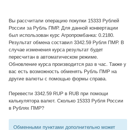
Вы рассчитали операцию покупки 15333 Рублей
России за Рубль ПМР. Для данной конвертации
был использован курс Агропромбанка: 0.2180.
Результат обмена составил 3342.59 Рубля ПМР. В
случае изменения курса результат будет
пересчитан в автоматическом режиме.
Обновление курса производится раз в час. Также у
вас есть возможность обменять Рубль ПМР на
другие валюты с помощью формы справа.
Перевести 3342.59 RUP в RUB при помощи
калькулятора валют. Сколько 15333 Рубля России
в Рублях ПМР?
Обменными пунктами дополнительно может