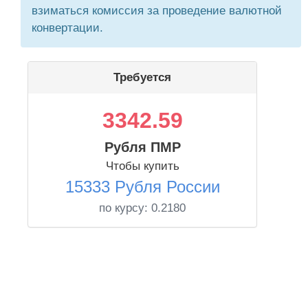
взиматься комиссия за проведение валютной
конвертации.
Требуется
3342.59
Рубля ПМР
Чтобы купить
15333 Рубля России
по курсу:
0.2180