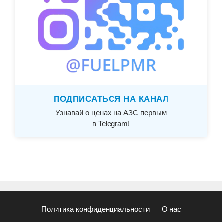
ПОДПИСАТЬСЯ НА КАНАЛ
Узнавай о ценах на АЗС первым
в Telegram!
Политика конфиденциальности
О нас