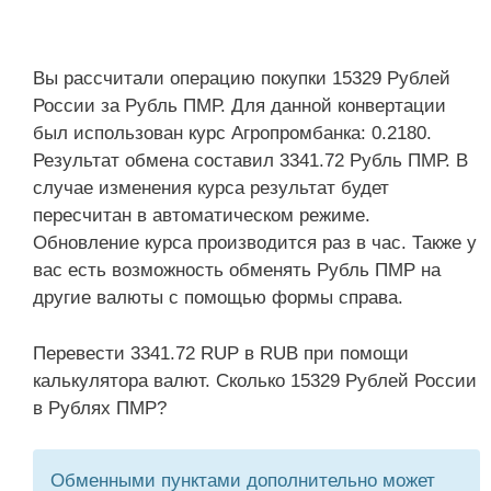
Вы рассчитали операцию покупки 15329 Рублей
России за Рубль ПМР. Для данной конвертации
был использован курс Агропромбанка: 0.2180.
Результат обмена составил 3341.72 Рубль ПМР. В
случае изменения курса результат будет
пересчитан в автоматическом режиме.
Обновление курса производится раз в час. Также у
вас есть возможность обменять Рубль ПМР на
другие валюты с помощью формы справа.
Перевести 3341.72 RUP в RUB при помощи
калькулятора валют. Сколько 15329 Рублей России
в Рублях ПМР?
Обменными пунктами дополнительно может