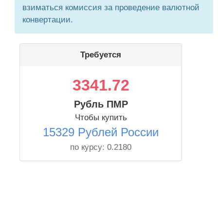
взиматься комиссия за проведение валютной
конвертации.
Требуется
3341.72
Рубль ПМР
Чтобы купить
15329 Рублей России
по курсу:
0.2180