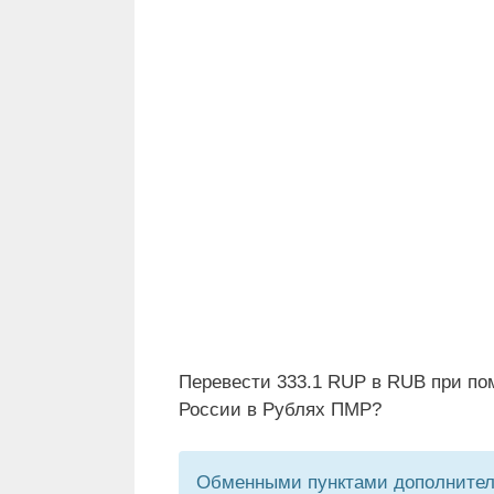
Перевести 333.1 RUP в RUB при по
России в Рублях ПМР?
Обменными пунктами дополнитель