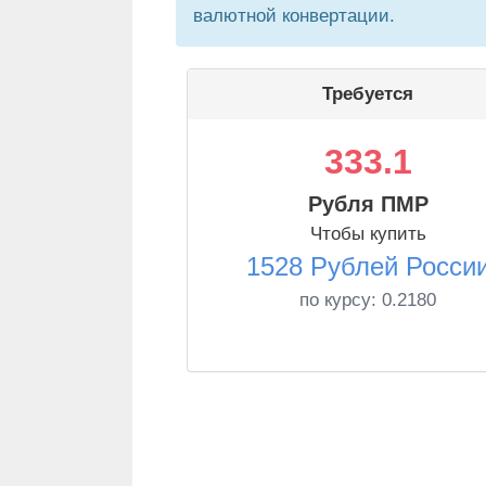
валютной конвертации.
Требуется
333.1
Рубля ПМР
Чтобы купить
1528 Рублей Росси
по курсу:
0.2180