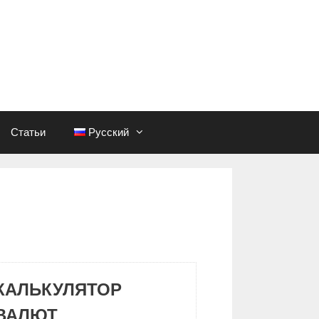
Статьи
Русский
КАЛЬКУЛЯТОР
ВАЛЮТ