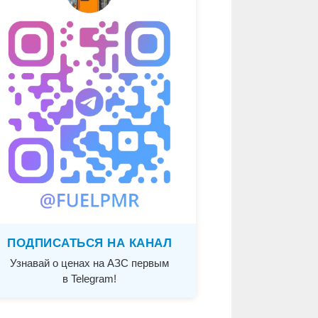
ПОДПИСАТЬСЯ НА КАНАЛ
Узнавай о ценах на АЗС первым
в Telegram!