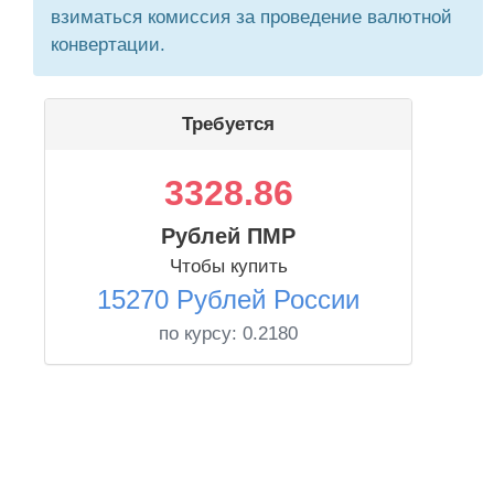
взиматься комиссия за проведение валютной
конвертации.
Требуется
3328.86
Рублей ПМР
Чтобы купить
15270 Рублей России
по курсу:
0.2180