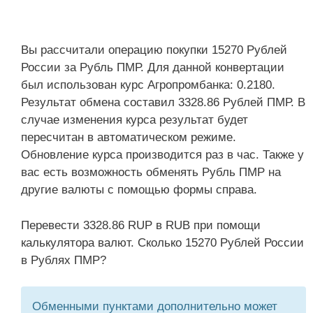
Вы рассчитали операцию покупки 15270 Рублей
России за Рубль ПМР. Для данной конвертации
был использован курс Агропромбанка: 0.2180.
Результат обмена составил 3328.86 Рублей ПМР. В
случае изменения курса результат будет
пересчитан в автоматическом режиме.
Обновление курса производится раз в час. Также у
вас есть возможность обменять Рубль ПМР на
другие валюты с помощью формы справа.
Перевести 3328.86 RUP в RUB при помощи
калькулятора валют. Сколько 15270 Рублей России
в Рублях ПМР?
Обменными пунктами дополнительно может