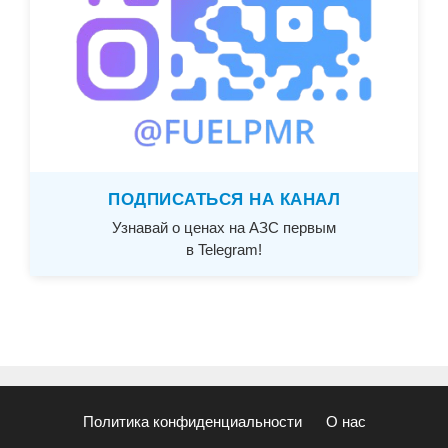
ПОДПИСАТЬСЯ НА КАНАЛ
Узнавай о ценах на АЗС первым
в Telegram!
Политика конфиденциальности
О нас