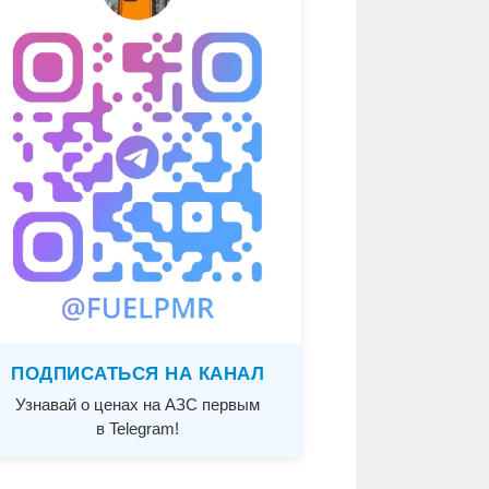
ПОДПИСАТЬСЯ НА КАНАЛ
Узнавай о ценах на АЗС первым
в Telegram!