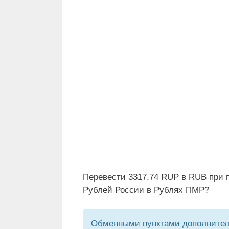
Перевести 3317.74 RUP в RUB при 
Рублей России в Рублях ПМР?
Обменными пунктами дополнитель