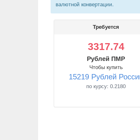
валютной конвертации.
Требуется
3317.74
Рублей ПМР
Чтобы купить
15219 Рублей Росси
по курсу:
0.2180