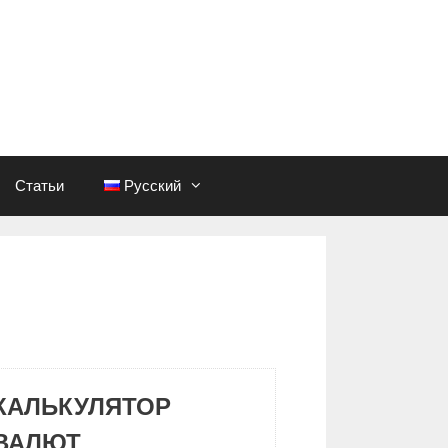
Статьи
Русский
КАЛЬКУЛЯТОР
ВАЛЮТ