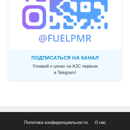
ПОДПИСАТЬСЯ НА КАНАЛ
Узнавай о ценах на АЗС первым
в Telegram!
Политика конфиденциальности
О нас