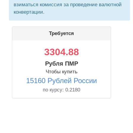
взиматься комиссия за проведение валютной
конвертации.
Требуется
3304.88
Рубля ПМР
Чтобы купить
15160 Рублей России
по курсу:
0.2180