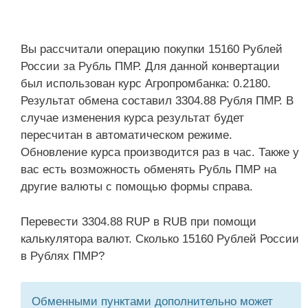
Вы рассчитали операцию покупки 15160 Рублей
России за Рубль ПМР. Для данной конвертации
был использован курс Агропромбанка: 0.2180.
Результат обмена составил 3304.88 Рубля ПМР. В
случае изменения курса результат будет
пересчитан в автоматическом режиме.
Обновление курса производится раз в час. Также у
вас есть возможность обменять Рубль ПМР на
другие валюты с помощью формы справа.
Перевести 3304.88 RUP в RUB при помощи
калькулятора валют. Сколько 15160 Рублей России
в Рублях ПМР?
Обменными пунктами дополнительно может